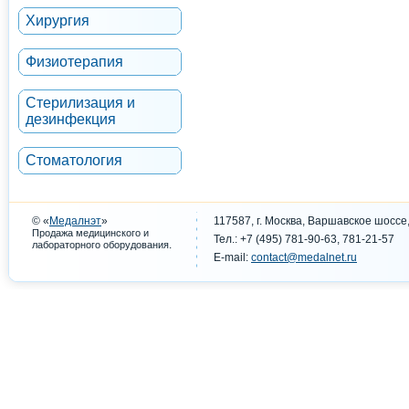
Хирургия
Физиотерапия
Стерилизация и
дезинфекция
Стоматология
© «
Медалнэт
»
117587, г. Москва, Варшавское шоссе,
Продажа медицинского и
Тел.: +7 (495) 781-90-63, 781-21-57
.
лабораторного оборудования
E-mail:
contact@medalnet.ru