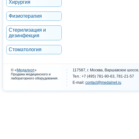
Хирургия
Физиотерапия
Стерилизация и
дезинфекция
Стоматология
© «
Медалнэт
»
117587, г. Москва, Варшавское шоссе,
Продажа медицинского и
Тел.: +7 (495) 781-90-63, 781-21-57
.
лабораторного оборудования
E-mail:
contact@medalnet.ru