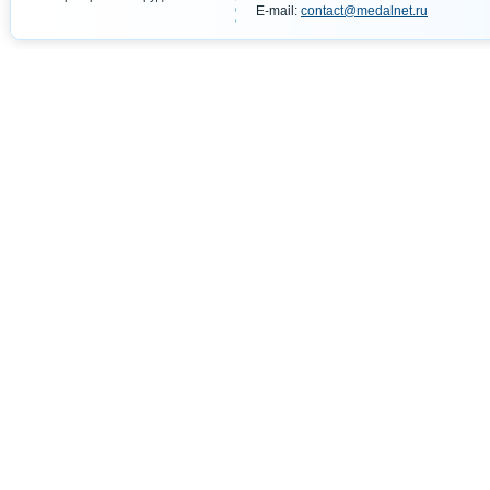
E-mail:
contact@medalnet.ru