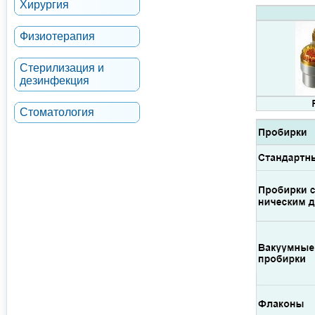
Хирургия
Физиотерапия
Стерилизация и
дезинфекция
Стоматология