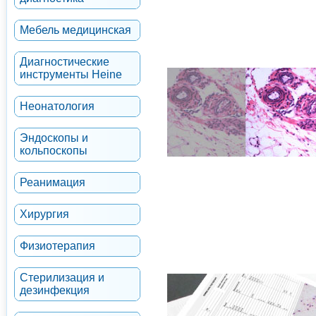
Мебель медицинская
Диагностические
инструменты Heine
Неонатология
Эндоскопы и
кольпоскопы
Реанимация
Хирургия
Физиотерапия
Стерилизация и
дезинфекция