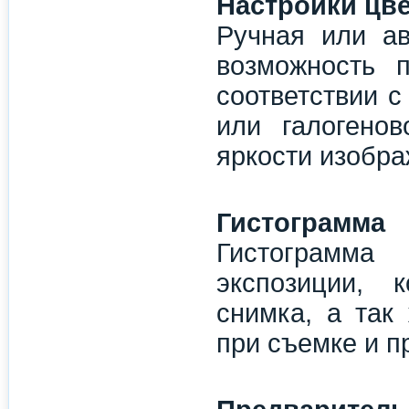
Настройки цве
Ручная или ав
возможность 
соответствии 
или галогенов
яркости изобра
Гистограмма
Гистограмма
экспозиции, 
снимка, а так
при съемке и п