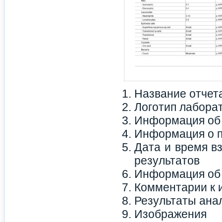
Название отчет
Логотип лабора
Информация об
Информация о 
Дата и время в
результатов
Информация об
Комментарии к 
Результаты ана
Изображения