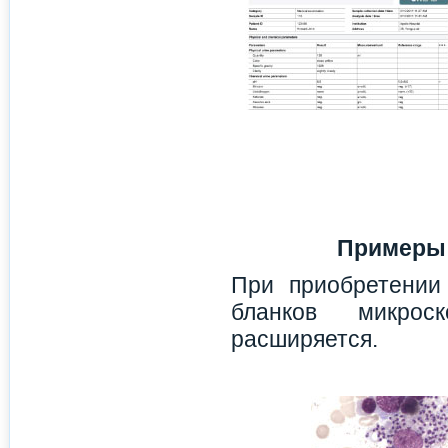
Примеры 
При приобретении
бланков микрос
расширяется.