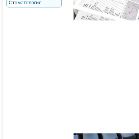
Стоматология