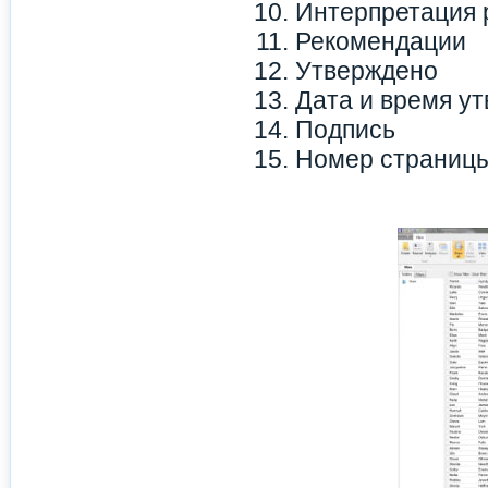
Интерпретация 
Рекомендации
Утверждено
Дата и время у
Подпись
Номер страниц