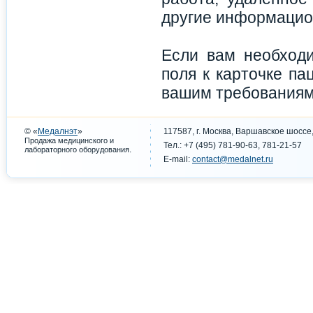
другие информацио
Если вам необход
поля к карточке п
вашим требованиям
© «
Медалнэт
»
117587, г. Москва, Варшавское шоссе,
Продажа медицинского и
Тел.: +7 (495) 781-90-63, 781-21-57
.
лабораторного оборудования
E-mail:
contact@medalnet.ru