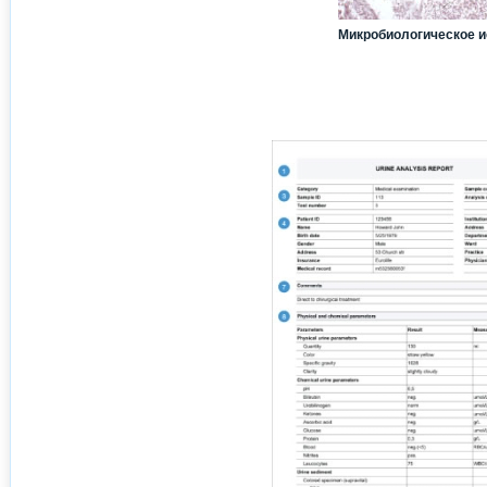
Микробиологическое 