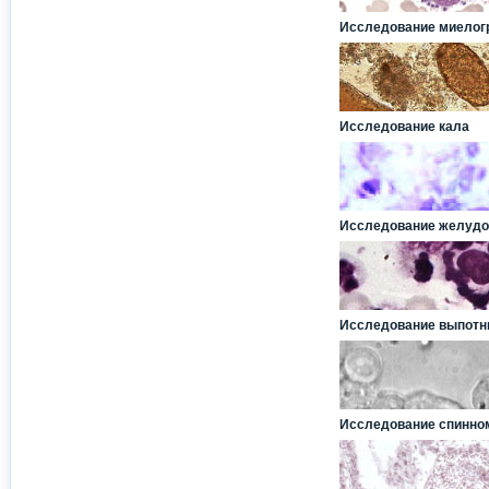
Исследование миело
Исследование кала
Исследование желудо
Исследование выпотн
Исследование спинно