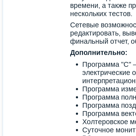
времени, а также п
нескольких тестов.
Сетевые возможнос
редактировать, выв
финальный отчет, о
Дополнительно:
Программа "С" 
электрические 
интерпретацион
Программа изме
Программа полн
Программа позд
Программа вект
Холтеровское м
Суточное монит