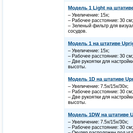
Модель 1 Light на штативе
– Увеличение: 15x;
– Рабочее расстояние: 30 см;
– Зеленый фильтр для визуа
сосудов.
Модель 1 на штативе Upri
– Увеличение: 15x;
– Рабочее расстояние: 30 см;
– Две рукоятки для настройк
высоты.
Модель 1D на штативе Upr
– Увеличение: 7.5x/15x/30x;
– Рабочее расстояние: 30 см;
– Две рукоятки для настройк
высоты.
Модель 1DW на штативе U
– Увеличение: 7.5x/15x/30x;
– Рабочее расстояние: 30 см;
– Окуляр расположен под угл