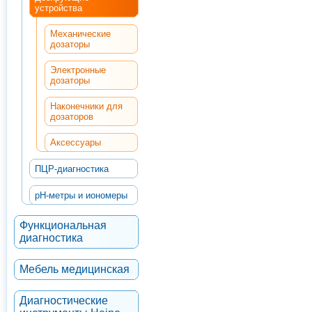
устройства
Механические
дозаторы
Электронные
дозаторы
Наконечники для
дозаторов
Аксессуары
ПЦР-диагностика
рН-метры и иономеры
Функциональная
диагностика
Мебель медицинская
Диагностические