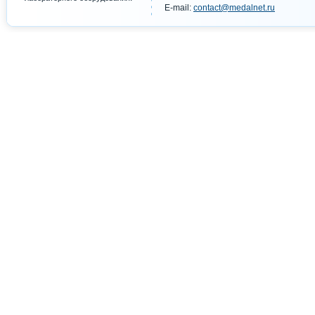
E-mail:
contact@medalnet.ru