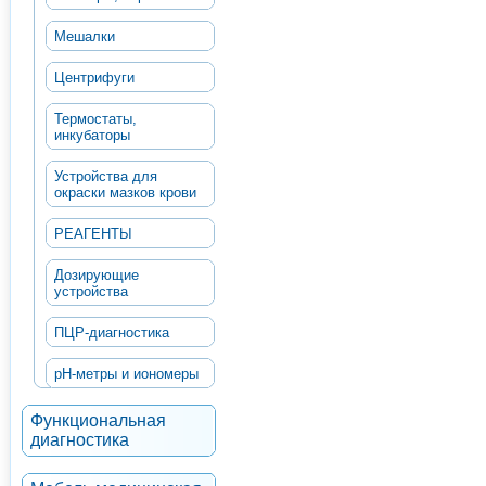
Мешалки
Центрифуги
Термостаты,
инкубаторы
Устройства для
окраски мазков крови
РЕАГЕНТЫ
Дозирующие
устройства
ПЦР-диагностика
рН-метры и иономеры
Функциональная
диагностика