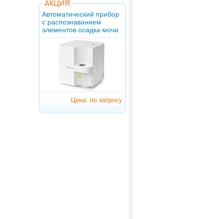
АКЦИЯ
Автоматический прибор
с распознаванием
элементов осадка мочи
Цена: по запросу