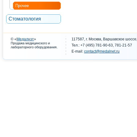
Прочее
Стоматология
© «
Медалнэт
»
117587, г. Москва, Варшавское шоссе,
Продажа медицинского и
Тел.: +7 (495) 781-90-63, 781-21-57
.
лабораторного оборудования
E-mail:
contact@medalnet.ru